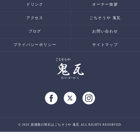
ドリンク
オーナー挨拶
アクセス
ごちそうや 鬼瓦
ブログ
お問い合わせ
プライバシーポリシー
サイトマップ
© 2026 居酒屋の明石はごちそうや 鬼瓦 ALL RIGHTS RESERVED.