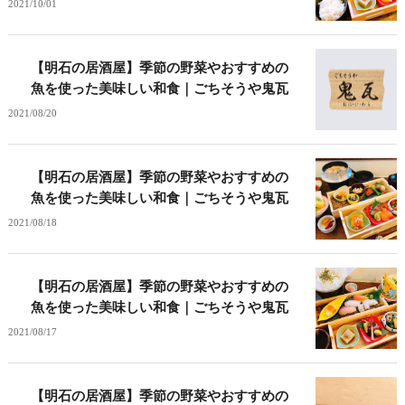
2021/10/01
【明石の居酒屋】季節の野菜やおすすめの
魚を使った美味しい和食｜ごちそうや鬼瓦
2021/08/20
【明石の居酒屋】季節の野菜やおすすめの
魚を使った美味しい和食｜ごちそうや鬼瓦
2021/08/18
【明石の居酒屋】季節の野菜やおすすめの
魚を使った美味しい和食｜ごちそうや鬼瓦
2021/08/17
【明石の居酒屋】季節の野菜やおすすめの