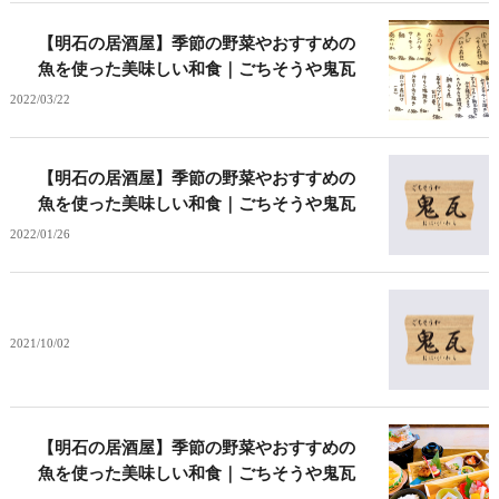
【明石の居酒屋】季節の野菜やおすすめの
魚を使った美味しい和食｜ごちそうや鬼瓦
2022/03/22
【明石の居酒屋】季節の野菜やおすすめの
魚を使った美味しい和食｜ごちそうや鬼瓦
2022/01/26
2021/10/02
【明石の居酒屋】季節の野菜やおすすめの
魚を使った美味しい和食｜ごちそうや鬼瓦