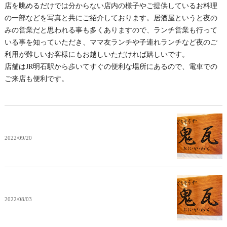
店を眺めるだけでは分からない店内の様子やご提供しているお料理
の一部などを写真と共にご紹介しております。居酒屋というと夜の
みの営業だと思われる事も多くありますので、ランチ営業も行って
いる事を知っていただき、ママ友ランチや子連れランチなど夜のご
利用が難しいお客様にもお越しいただければ嬉しいです。
店舗はJR明石駅から歩いてすぐの便利な場所にあるので、電車での
ご来店も便利です。
2022/09/20
2022/08/03