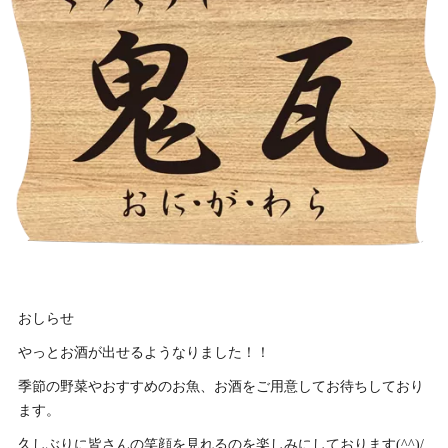
おしらせ
やっとお酒が出せるようなりました！！
季節の野菜やおすすめのお魚、お酒をご用意してお待ちしており
ます。
久しぶりに皆さんの笑顔を見れるのを楽しみにしております(^^)/