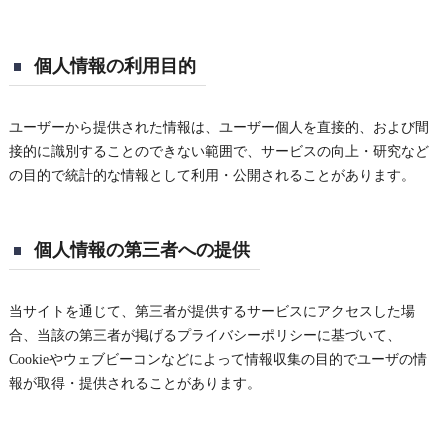
個人情報の利用目的
ユーザーから提供された情報は、ユーザー個人を直接的、および間
接的に識別することのできない範囲で、サービスの向上・研究など
の目的で統計的な情報として利用・公開されることがあります。
個人情報の第三者への提供
当サイトを通じて、第三者が提供するサービスにアクセスした場
合、当該の第三者が掲げるプライバシーポリシーに基づいて、
Cookieやウェブビーコンなどによって情報収集の目的でユーザの情
報が取得・提供されることがあります。