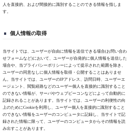
人を直接的、および間接的に識別することのできる情報を指しま
す。
個人情報の取得
当サイトでは、ユーザーが自由に情報を送信できる場合(お問い合わ
せフォームなど)において、ユーザーが自発的に個人情報を送信した
場合や、当プライバシーポリシーによって提示された範囲を除き、
ユーザーの同意なしに個人情報を取得・公開することはありませ
ん。当サイトでは、ユーザーのIPアドレス、訪問日時、ユーザーエ
ージェント、閲覧経路などのユーザー個人を直接的に識別すること
のできない情報が、サーバやウェブビーコンなどによって自動的に
記録されることがあります。当サイトでは、ユーザーの利便性の向
上のためにCookieを利用し、ユーザー個人を直接的に識別すること
のできない情報をユーザーのコンピュータに記録し、当サイトで記
録された情報に限って、ユーザーのコンピュータからその情報を読
み出すことがあります。