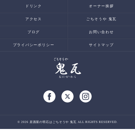
ドリンク
オーナー挨拶
アクセス
ごちそうや 鬼瓦
ブログ
お問い合わせ
プライバシーポリシー
サイトマップ
© 2026 居酒屋の明石はごちそうや 鬼瓦 ALL RIGHTS RESERVED.