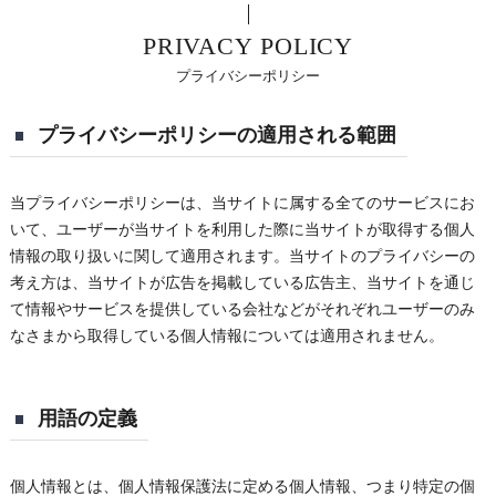
PRIVACY POLICY
プライバシーポリシー
プライバシーポリシーの適用される範囲
当プライバシーポリシーは、当サイトに属する全てのサービスにお
いて、ユーザーが当サイトを利用した際に当サイトが取得する個人
情報の取り扱いに関して適用されます。当サイトのプライバシーの
考え方は、当サイトが広告を掲載している広告主、当サイトを通じ
て情報やサービスを提供している会社などがそれぞれユーザーのみ
なさまから取得している個人情報については適用されません。
用語の定義
個人情報とは、個人情報保護法に定める個人情報、つまり特定の個