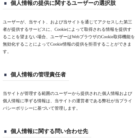
個人情報の提供に関するユーザーの選択肢
ユーザーが、当サイト、および当サイトを通じてアクセスした第三
者が提供するサービスに、Cookieによって取得される情報を提供す
ることを望まない場合、ユーザーはWebブラウザのCookie取得機能を
無効化することによってCookie情報の提供を拒否することができま
す。
個人情報の管理責任者
当サイトが管理する範囲のユーザーから提供された個人情報および
個人情報に準ずる情報は、当サイトの運営者である弊社が当プライ
バシーポリシーに基づいて管理します。
個人情報に関する問い合わせ先