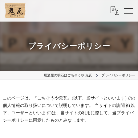
プライバシーポリシー
居酒屋の明石はごちそうや 鬼瓦
プライバシーポリシー
このページは、『ごちそうや鬼瓦』(以下、当サイトといいます)での
個人情報の取り扱いについて説明しています。 当サイトの訪問者(以
下、ユーザーといいます)は、当サイトの利用に際して、当プライバ
シーポリシーに同意したものとみなします。